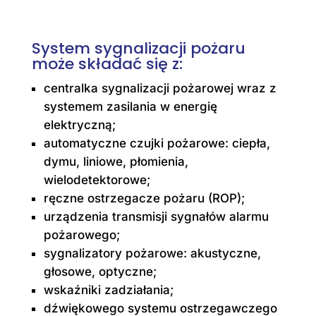
System sygnalizacji pożaru
może składać się z:
centralka sygnalizacji pożarowej wraz z
systemem zasilania w energię
elektryczną;
automatyczne czujki pożarowe: ciepła,
dymu, liniowe, płomienia,
wielodetektorowe;
ręczne ostrzegacze pożaru (ROP);
urządzenia transmisji sygnałów alarmu
pożarowego;
sygnalizatory pożarowe: akustyczne,
głosowe, optyczne;
wskaźniki zadziałania;
dźwiękowego systemu ostrzegawczego