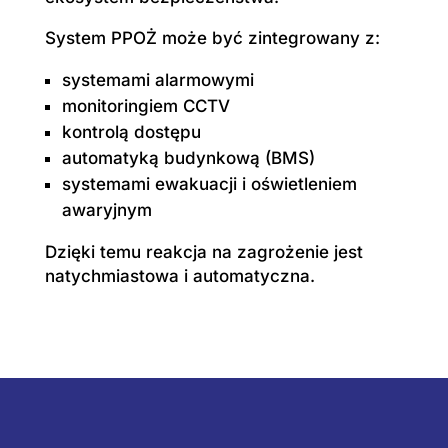
System PPOŻ może być zintegrowany z:
systemami alarmowymi
monitoringiem CCTV
kontrolą dostępu
automatyką budynkową (BMS)
systemami ewakuacji i oświetleniem
awaryjnym
Dzięki temu reakcja na zagrożenie jest
natychmiastowa i automatyczna.