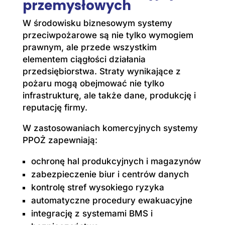
przemysłowych
W środowisku biznesowym systemy
przeciwpożarowe są nie tylko wymogiem
prawnym, ale przede wszystkim
elementem ciągłości działania
przedsiębiorstwa. Straty wynikające z
pożaru mogą obejmować nie tylko
infrastrukturę, ale także dane, produkcję i
reputację firmy.
W zastosowaniach komercyjnych systemy
PPOŻ zapewniają:
ochronę hal produkcyjnych i magazynów
zabezpieczenie biur i centrów danych
kontrolę stref wysokiego ryzyka
automatyczne procedury ewakuacyjne
integrację z systemami BMS i