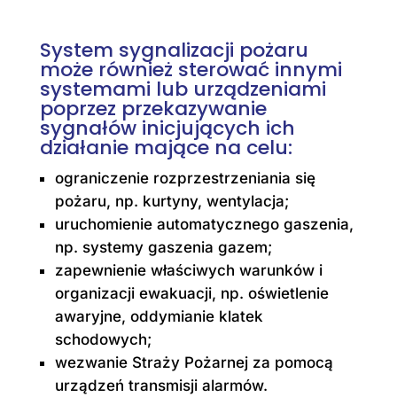
System sygnalizacji pożaru
może również sterować innymi
systemami lub urządzeniami
poprzez przekazywanie
sygnałów inicjujących ich
działanie mające na celu:
ograniczenie rozprzestrzeniania się
pożaru, np. kurtyny, wentylacja;
uruchomienie automatycznego gaszenia,
np. systemy gaszenia gazem;
zapewnienie właściwych warunków i
organizacji ewakuacji, np. oświetlenie
awaryjne, oddymianie klatek
schodowych;
wezwanie Straży Pożarnej za pomocą
urządzeń transmisji alarmów.