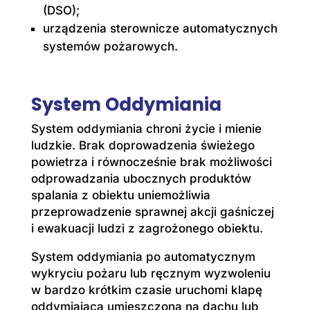
(DSO);
urządzenia sterownicze automatycznych
systemów pożarowych.
System Oddymiania
System oddymiania chroni życie i mienie
ludzkie. Brak doprowadzenia świeżego
powietrza i równocześnie brak możliwości
odprowadzania ubocznych produktów
spalania z obiektu uniemożliwia
przeprowadzenie sprawnej akcji gaśniczej
i ewakuacji ludzi z zagrożonego obiektu.
System oddymiania po automatycznym
wykryciu pożaru lub ręcznym wyzwoleniu
w bardzo krótkim czasie uruchomi klapę
oddymiającą umieszczoną na dachu lub