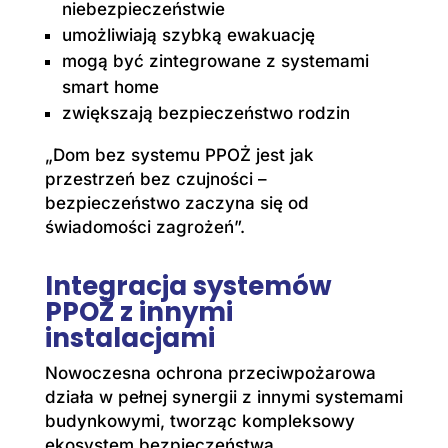
niebezpieczeństwie
umożliwiają szybką ewakuację
mogą być zintegrowane z systemami
smart home
zwiększają bezpieczeństwo rodzin
„Dom bez systemu PPOŻ jest jak
przestrzeń bez czujności –
bezpieczeństwo zaczyna się od
świadomości zagrożeń”.
Integracja systemów
PPOŻ z innymi
instalacjami
Nowoczesna ochrona przeciwpożarowa
działa w pełnej synergii z innymi systemami
budynkowymi, tworząc kompleksowy
ekosystem bezpieczeństwa.