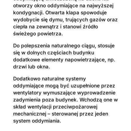
otworzy okno oddymiające na najwyższej
kondygnacji. Otwarta klapa spowoduje
wydobycie się dymu, trujących gazów oraz
ciepła na zewnątrz i stanowi źródło
świeżego powietrza.
Do polepszenia naturalnego ciągu, stosuje
się w dolnych częściach budynku
dodatkowe elementy napowietrzające, np.
drzwi lub okna.
Dodatkowo naturalne systemy
oddymiające mogą być uzupełnione przez
wentylatory wymuszające wyprowadzenie
zadymienia poza budynek. Wchodzą one w
skład wentylacji przeciwpożarowej
mechanicznej – sterowanej przez jeden
system oddymiania.