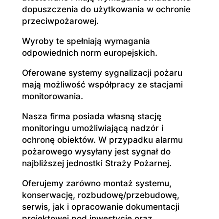
dopuszczenia do użytkowania w ochronie
przeciwpożarowej.
Wyroby te spełniają wymagania
odpowiednich norm europejskich.
Oferowane systemy sygnalizacji pożaru
mają możliwość współpracy ze stacjami
monitorowania.
Nasza firma posiada własną stację
monitoringu umożliwiającą nadzór i
ochronę obiektów. W przypadku alarmu
pożarowego wysyłany jest sygnał do
najbliższej jednostki Straży Pożarnej.
Oferujemy zarówno montaż systemu,
konserwację, rozbudowę/przebudowę,
serwis, jak i opracowanie dokumentacji
projektowej pod inwestycję oraz