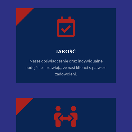

JAKOŚĆ
Nasze doświadczenie oraz indywidualne
podejście sprawiają, że nasi klienci są zawsze
zadowoleni.
