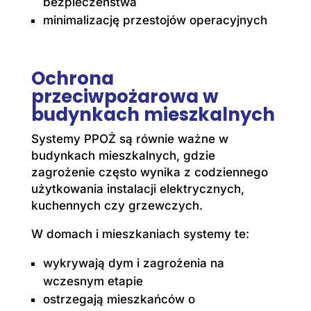
bezpieczeństwa
minimalizację przestojów operacyjnych
Ochrona
przeciwpożarowa w
budynkach mieszkalnych
Systemy PPOŻ są równie ważne w
budynkach mieszkalnych, gdzie
zagrożenie często wynika z codziennego
użytkowania instalacji elektrycznych,
kuchennych czy grzewczych.
W domach i mieszkaniach systemy te:
wykrywają dym i zagrożenia na
wczesnym etapie
ostrzegają mieszkańców o