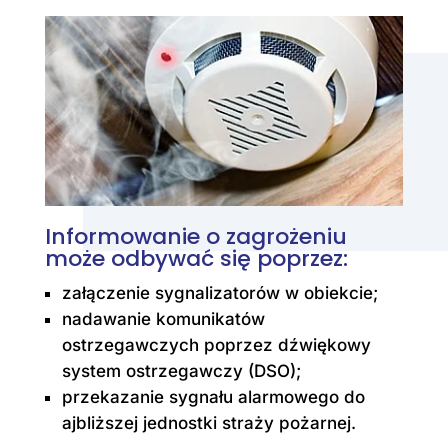
Informowanie o zagrożeniu
może odbywać się poprzez:
załączenie sygnalizatorów w obiekcie;
nadawanie komunikatów
ostrzegawczych poprzez dźwiękowy
system ostrzegawczy (DSO);
przekazanie sygnału alarmowego do
ajbliższej jednostki straży pożarnej.