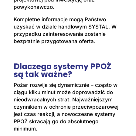
powykonawczo.
Kompletne informacje mogą Państwo
uzyskać w dziale handlowym SYSTAL. W
przypadku zainteresowania zostanie
bezpłatnie przygotowana oferta.
Dlaczego systemy PPOŻ
są tak ważne?
Pożar rozwija się dynamicznie – często w
ciągu kilku minut może doprowadzić do
nieodwracalnych strat. Najważniejszym
czynnikiem w ochronie przeciwpożarowej
jest czas reakcji, a nowoczesne systemy
PPOŻ skracają go do absolutnego
minimum.