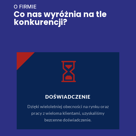
O FIRMIE
Co nas wyróżnia na tle
konkurencji?

DOŚWIADCZENIE
Dzięki wieloletniej obecności na rynku oraz
pracy z wieloma klientami, uzyskaliśmy
bezcenne doświadczenie.