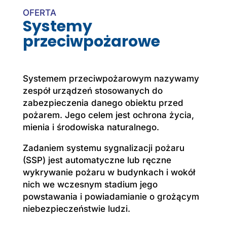
OFERTA
Systemy
przeciwpożarowe
Systemem przeciwpożarowym nazywamy
zespół urządzeń stosowanych do
zabezpieczenia danego obiektu przed
pożarem. Jego celem jest ochrona życia,
mienia i środowiska naturalnego.
Zadaniem systemu sygnalizacji pożaru
(SSP) jest automatyczne lub ręczne
wykrywanie pożaru w budynkach i wokół
nich we wczesnym stadium jego
powstawania i powiadamianie o grożącym
niebezpieczeństwie ludzi.